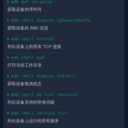
adb get-serialno
获取设备的序列号
adb shell dumpsys iphonesybinfo
获取设备的 IMEI 信息
adb shell netstat
列出设备上的所有 TCP 连接
adb shell pwd
打印当前工作目录
adb shell dumpsys battery
获取设备电池状态
adb shell pm list features
列出设备支持的所有功能
adb shell service list
列出设备上运行的所有服务