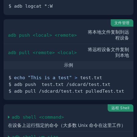
文件管理
将本地文件复制到远
adb push <local> <remote>
程设备
将远程设备文件复制
adb pull <remote> <local>
到本地
示例
$ 
echo
"This is a test"
>
远程 Shell
adb shell <command>
在设备上运行指定的命令（大多数 Unix 命令在这里工作）
adb shell wm size