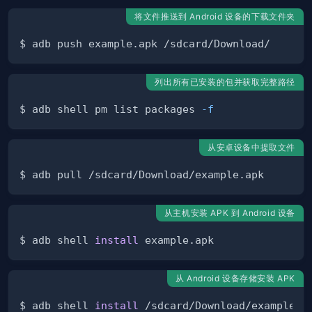
将文件推送到 Android 设备的下载文件夹
列出所有已安装的包并获取完整路径
$ adb shell pm list packages 
-f
从安卓设备中提取文件
从主机安装 APK 到 Android 设备
$ adb shell 
install
从 Android 设备存储安装 APK
$ adb shell 
install