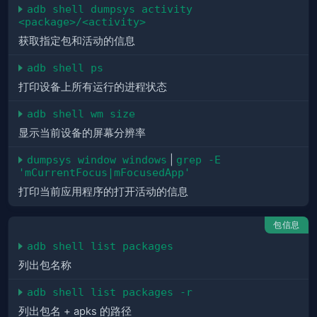
adb shell dumpsys activity 
<package>/<activity>
获取指定包和活动的信息
adb shell ps
打印设备上所有运行的进程状态
adb shell wm size
显示当前设备的屏幕分辨率
dumpsys window windows
|
grep -E 
'mCurrentFocus|mFocusedApp'
打印当前应用程序的打开活动的信息
包信息
adb shell list packages
列出包名称
adb shell list packages -r
列出包名 + apks 的路径