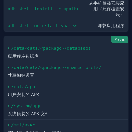
从手机路径安装应
adb shell install -r <path>
用（允许覆盖安
装）
adb shell uninstall <name>
卸载应用程序
Paths
/data/data/<package>/databases
应用程序数据库
/data/data/<package>/shared_prefs/
共享偏好设置
/data/app
用户安装的 APK
/system/app
系统预装的 APK 文件
/mmt/asec