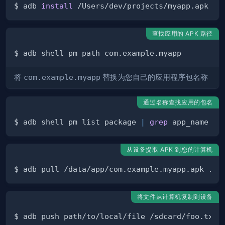
$ adb 
install
查找应用的 APK 路径
将
com.example.myapp
替换为您自己的应用程序包名称
通过名称查找应用的包名
$ adb shell pm list package 
|
grep
从设备提取 APK 到您的计算机
将文件从计算机复制到设备