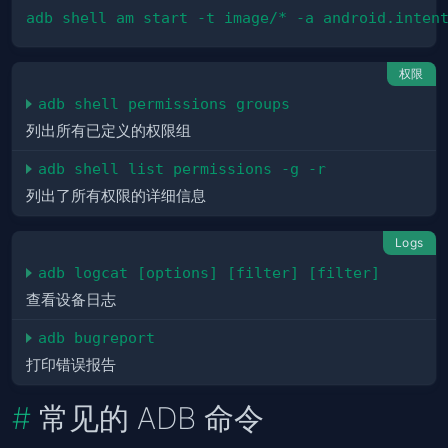
adb shell am start -t image/* -a android.inten
权限
adb shell permissions groups
列出所有已定义的权限组
adb shell list permissions -g -r
列出了所有权限的详细信息
Logs
adb logcat [options] [filter] [filter]
查看设备日志
adb bugreport
打印错误报告
常见的 ADB 命令