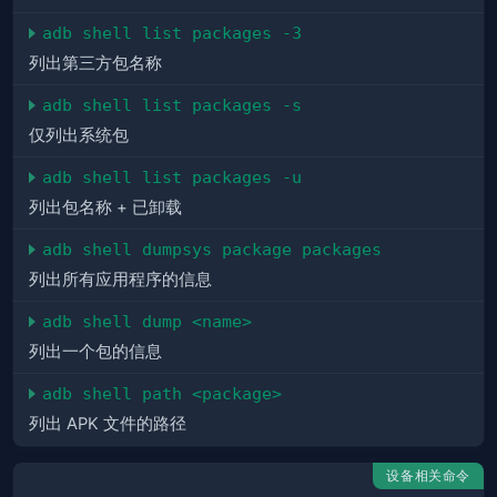
adb shell list packages -3
列出第三方包名称
adb shell list packages -s
仅列出系统包
adb shell list packages -u
列出包名称 + 已卸载
adb shell dumpsys package packages
列出所有应用程序的信息
adb shell dump <name>
列出一个包的信息
adb shell path <package>
列出 APK 文件的路径
设备相关命令