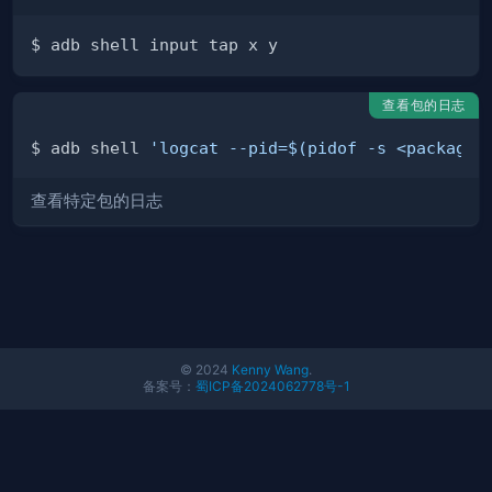
查看包的日志
$ adb shell 
'logcat --pid=$(pidof -s <package_
查看特定包的日志
© 2024
Kenny Wang
.
备案号：
蜀ICP备2024062778号-1