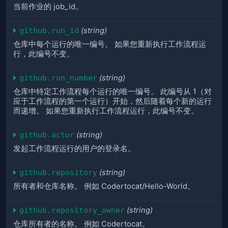
当前作业的 job_id。
github.run_id
(string)
仓库中每个运行的唯一编号。 如果您重新执行工作流程运
行，此编号不变。
github.run_number
(string)
仓库中特定工作流程每个运行的唯一编号。 此编号从 1（对
应于工作流程的第一个运行）开始，然后随着每个新的运行
而递增。 如果您重新执行工作流程运行，此编号不变。
github.actor
(string)
发起工作流程运行的用户的登录名。
github.repository
(string)
所有者和仓库名称。 例如 Codertocat/Hello-World。
github.repository_owner
(string)
仓库所有者的名称。 例如 Codertocat。