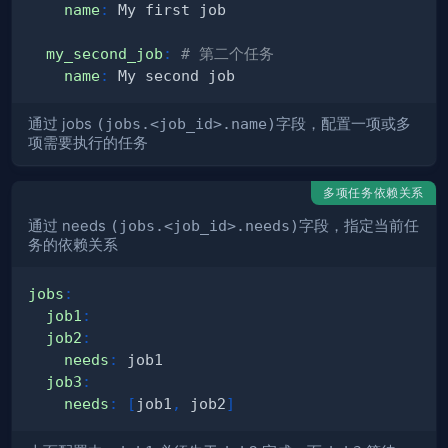
name
:
my_second_job
:
# 第二个任务
name
:
通过 jobs
(jobs.<job_id>.name)
字段，配置一项或多
项需要执行的任务
多项任务依赖关系
通过 needs
(jobs.<job_id>.needs)
字段，指定当前任
务的依赖关系
jobs
:
job1
:
job2
:
needs
:
job3
:
needs
:
[
job1
,
 job2
]