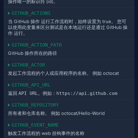
操作唯一的标识符 (id)。
GITHUB_ACTIONS
当 GitHub 操作 运行工作流程时，始终设置为 true。 您可
以使用此变量来区分测试是在本地运行还是通过 GitHub 操
作 运行。
GITHUB_ACTION_PATH
GitHub 操作所在的路径
GITHUB_ACTOR
发起工作流程的个人或应用程序的名称。 例如 octocat
GITHUB_API_URL
返回
API URL
。例如：
https://api.github.com
GITHUB_REPOSITORY
所有者和仓库名称。 例如 octocat/Hello-World
GITHUB_EVENT_NAME
触发工作流程的 web 挂钩事件的名称