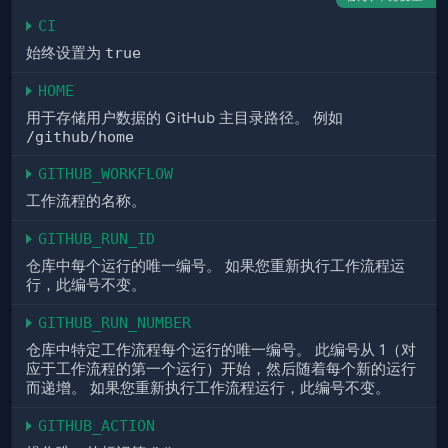
CI
始终设置为
true
HOME
用于存储用户数据的 GitHub 主目录路径。 例如
/github/home
GITHUB_WORKFLOW
工作流程的名称。
GITHUB_RUN_ID
仓库中每个运行的唯一编号。 如果您重新执行工作流程运
行，此编号不变。
GITHUB_RUN_NUMBER
仓库中特定工作流程每个运行的唯一编号。 此编号从 1（对
应于工作流程的第一个运行）开始，然后随着每个新的运行
而递增。 如果您重新执行工作流程运行，此编号不变。
GITHUB_ACTION