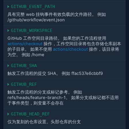
GITHUB_EVENT_PATH
具有完整 web 挂钩事件有效负载的文件路径。 例如
/github/workflow/event.json
GITHUB_WORKSPACE
GitHub 工作空间目录路径。 如果您的工作流程使用
actions/checkout
操作，工作空间目录将包含存储仓库副本
的子目录。 如果不使用
actions/checkout
操作，该目录将
为空。 例如 /home
GITHUB_SHA
触发工作流程的提交 SHA。 例如 ffac537e6cbbf9
GITHUB_REF
触发工作流程的分支或标记参考。 例如
refs/heads/feature-branch-1。 如果分支或标记都不适用
于事件类型，则变量不会存在
GITHUB_HEAD_REF
仅为复刻的仓库设置。头部仓库的分支