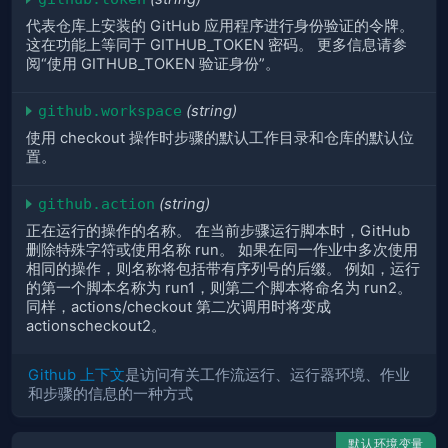
代表仓库上安装的 GitHub 应用程序进行身份验证的令牌。
这在功能上等同于 GITHUB_TOKEN 密码。 更多信息请参
阅“使用 GITHUB_TOKEN 验证身份”。
github.workspace
(string)
使用 checkout 操作时步骤的默认工作目录和仓库的默认位
置。
github.action
(string)
正在运行的操作的名称。 在当前步骤运行脚本时，GitHub
删除特殊字符或使用名称 run。 如果在同一作业中多次使用
相同的操作，则名称将包括带有序列号的后缀。 例如，运行
的第一个脚本名称为 run1，则第二个脚本将命名为 run2。
同样，actions/checkout 第二次调用时将变成
actionscheckout2。
Github 上下文
是访问有关工作流运行、运行器环境、作业
和步骤的信息的一种方式
默认环境变量