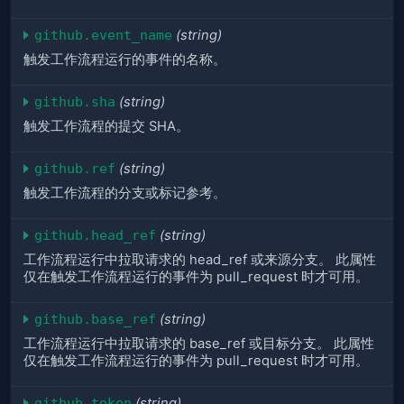
github.event_name
(string)
触发工作流程运行的事件的名称。
github.sha
(string)
触发工作流程的提交 SHA。
github.ref
(string)
触发工作流程的分支或标记参考。
github.head_ref
(string)
工作流程运行中拉取请求的 head_ref 或来源分支。 此属性
仅在触发工作流程运行的事件为 pull_request 时才可用。
github.base_ref
(string)
工作流程运行中拉取请求的 base_ref 或目标分支。 此属性
仅在触发工作流程运行的事件为 pull_request 时才可用。
github.token
(string)