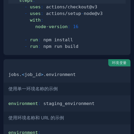
steps
:
-
uses
:
-
uses
:
 actions/setup
-
with
:
node-version
:
16
-
run
:
-
run
:
环境变量
jobs.
<
job_id
>
使用单一环境名称的示例
environment
:
使用环境名称和 URL 的示例
environment
: