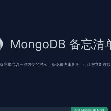
MongoDB 备忘清
备忘单包含一些方便的提示、命令和快速参考，可让您立即连接并
连接 MongoDB Shell