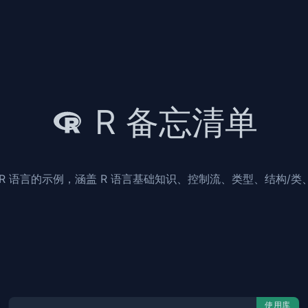
R 备忘清单
R 语言的示例，涵盖 R 语言基础知识、控制流、类型、结构/
使用库