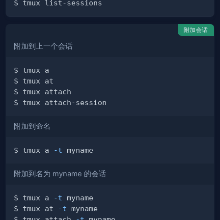
附加会话
附加到上一个会话
附加到命名
$ tmux a 
-t
附加到名为 myname 的会话
$ tmux a 
-t
$ tmux at 
-t
$ tmux attach 
-t