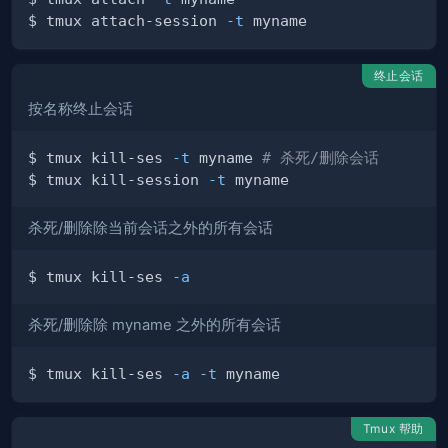
$ tmux attach-session 
-t
终止会话
按名称终止会话
$ tmux kill-ses 
-t
 myname 
# 杀死/删除会话
$ tmux kill-session 
-t
杀死/删除除当前会话之外的所有会话
$ tmux kill-ses 
-a
杀死/删除除 myname 之外的所有会话
$ tmux kill-ses 
-a
-t
Tmux 帮助