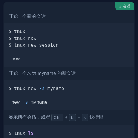
新会话
开始一个新的会话
开始一个名为 myname 的新会话
$ tmux new 
-s
:new 
-s
显示所有会话，或者
+
+
快捷键
Ctrl
b
s
$ tmux 
ls