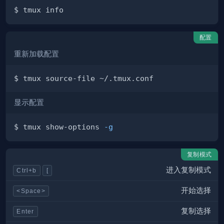
配置
重新加载配置
显示配置
$ tmux show-options 
-g
复制模式
进入复制模式
Ctrl+b
[
开始选择
<Space>
复制选择
Enter