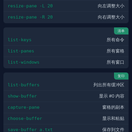
resize-pane -L 20
向左调整大小
resize-pane -R 20
向右调整大小
清单
list-keys
所有命令
list-panes
所有窗格
list-windows
所有窗口
复印
list-buffers
列出所有缓冲区
show-buffer
显示 #0 内容
capture-pane
窗格的副本
choose-buffer
显示和粘贴
save-buffer a.txt
保存到文件